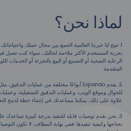
لماذا نحن؟
1. تتيح لنا خبرتنا العالمية الجمع بين مجال عملك واحتياجات
تجربة المستخدم الأكثر ملاءمة لحالتك، سواء كنت تعمل في
الرعاية الصحية أو التصنيع أو البيع بالتجزئة أو الخدمات اللو
المتقدمة.
2. يقدم Expando أنواعًا مختلفة من عمليات التدق
للجوال وموقع الويب، وعمليات التدقيق التشغيلية، وعمليات 
علاوة على ذلك، يمكننا مساعدتك في إنشاء خطة لدمج التغي
3. نحن نقدم توصيات قابلة للتنفيذ بدرجة كبيرة تساعدك عل
تحتاجها وكيفية تنفيذها. ففي نهاية المطاف، لا تكون التوصيا