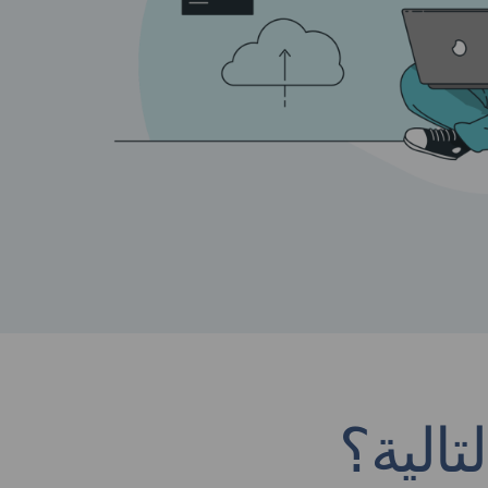
تالية؟