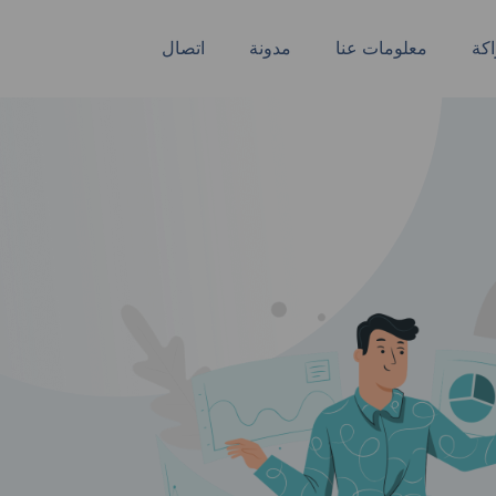
كة
معلومات عنا
مدونة
اتصال