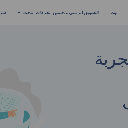
بيت
التسويق الرقمي وتحسين محركات البحث
شرا
جربة