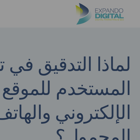
لماذا التدقيق في ت
المستخدم للموقع
الإلكتروني والهاتف
المحمول؟