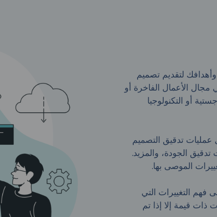
ك وأهدافك لتقديم تصميم
 مجال الأعمال الفاخرة أو
جستية أو التكنولوجيا
يق، مثل عمليات تدقيق التصميم
تدقيق الجودة، والمزيد.
يرات الموصى بها.
ى فهم التغييرات التي
ت ذات قيمة إلا إذا تم