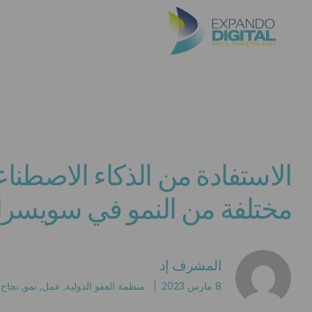
الاستفادة من الذكاء الاصطنا
مختلفة من النمو في سويسرا
المشرف إد
8 مارس 2023
منظمة العفو الدولية
,
عمل
,
نمو
,
نجاح
,