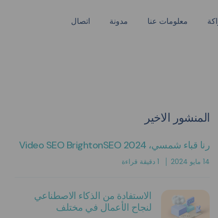
كة
معلومات عنا
مدونة
اتصال
المنشور الاخير
رنا قباء شمسي، Video SEO BrightonSEO 2024
14 مايو 2024
1 دقيقة قراءة
الاستفادة من الذكاء الاصطناعي
لنجاح الأعمال في مختلف