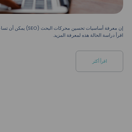
إن معرفة أساسيات تحسي
اقرأ دراسة الحالة هذه لمعرفة المزيد.
اقرأ أكثر