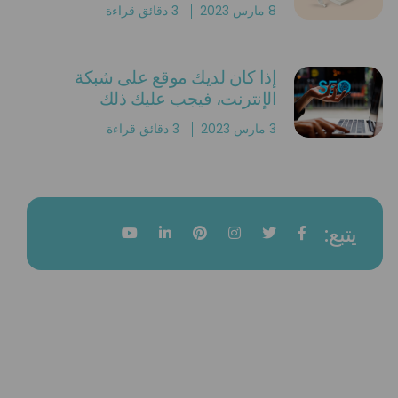
8 مارس 2023
3 دقائق قراءة
إذا كان لديك موقع على شبكة
الإنترنت، فيجب عليك ذلك
3 مارس 2023
3 دقائق قراءة
يتبع: